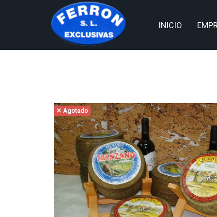
INICIO
EMP
Agotado