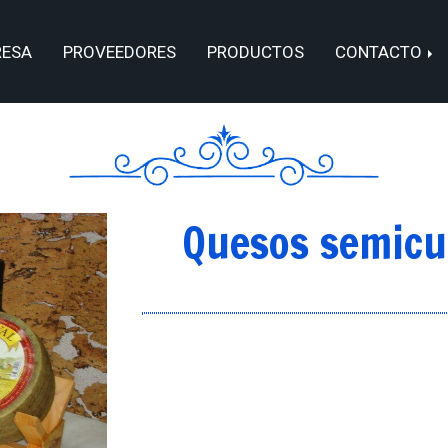
RESA
PROVEEDORES
PRODUCTOS
CONTACTO
Quesos semicu