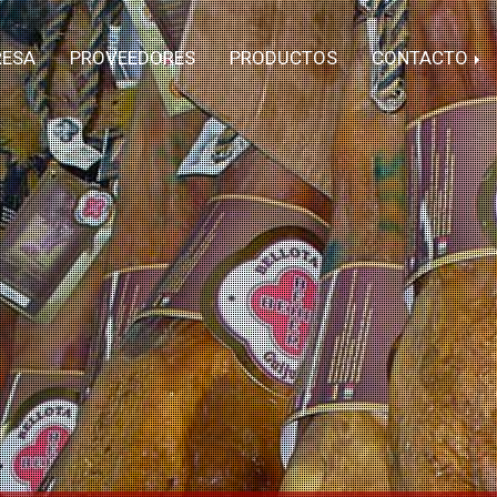
RESA
PROVEEDORES
PRODUCTOS
CONTACTO