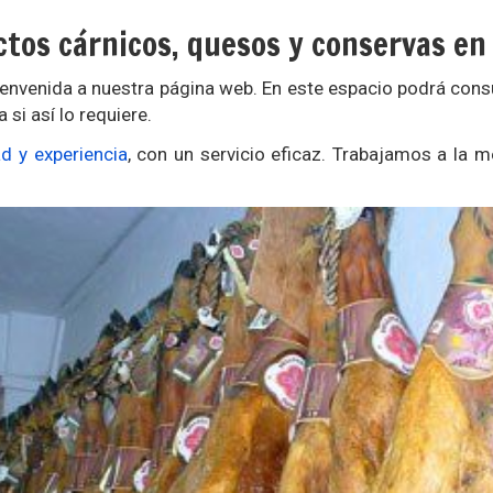
tos cárnicos, quesos y conservas en
nvenida a nuestra página web. En este espacio podrá consu
 si así lo requiere.
ad y experiencia
, con un servicio eficaz. Trabajamos a la 