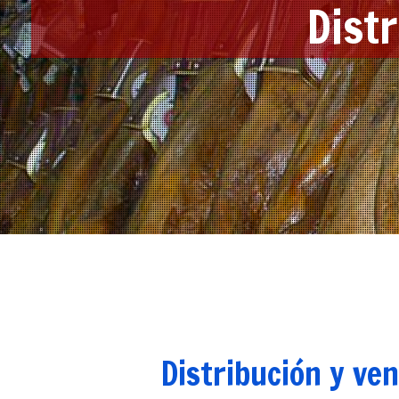
Distr
Distribución y ven
Distribución y ve