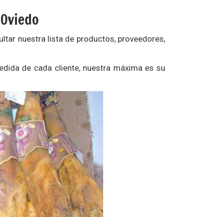
 Oviedo
ltar nuestra lista de productos, proveedores,
medida de cada cliente, nuestra máxima es su