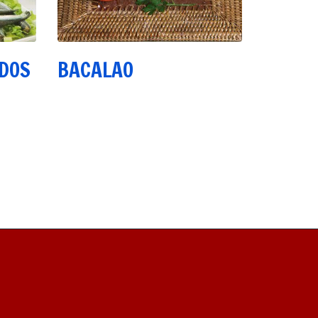
DOS
BACALAO