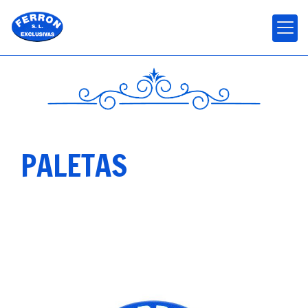
PALETAS