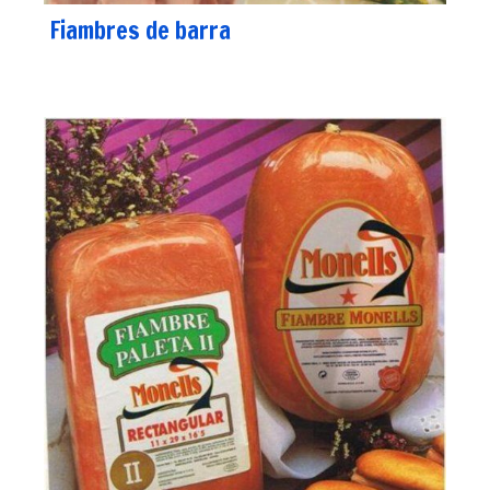
Fiambres de barra