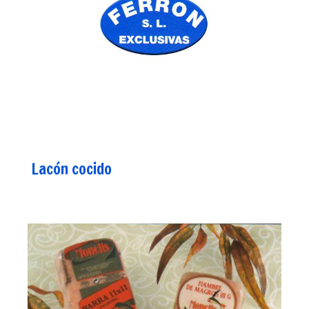
Lacón cocido