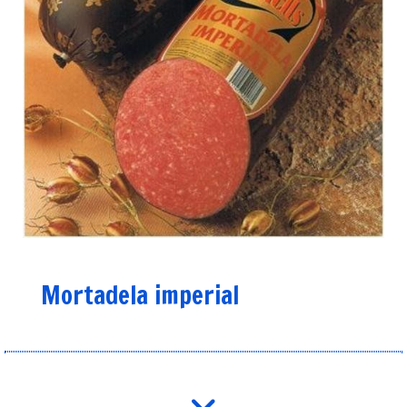
Mortadela imperial