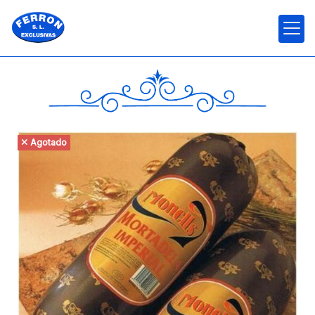
Agotado