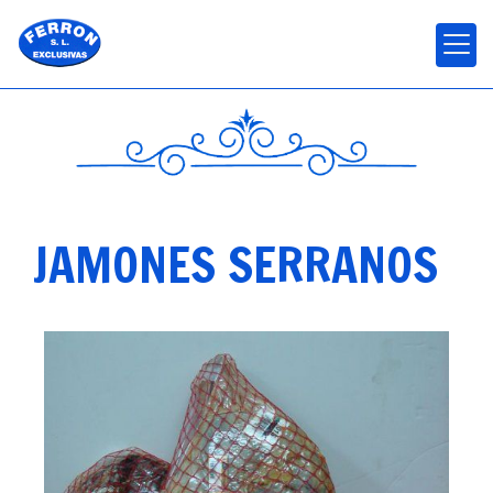
JAMONES SERRANOS