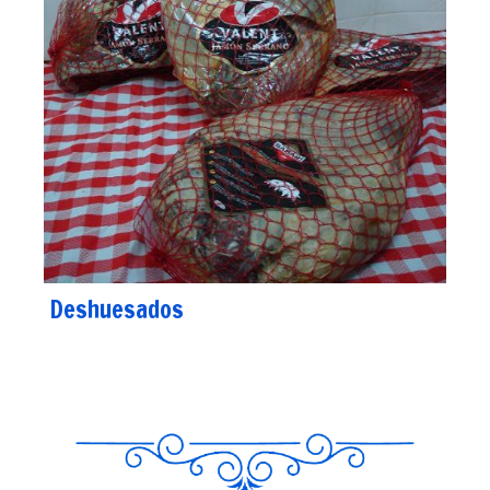
Deshuesados