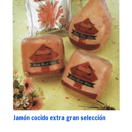
Jamón cocido extra gran selección