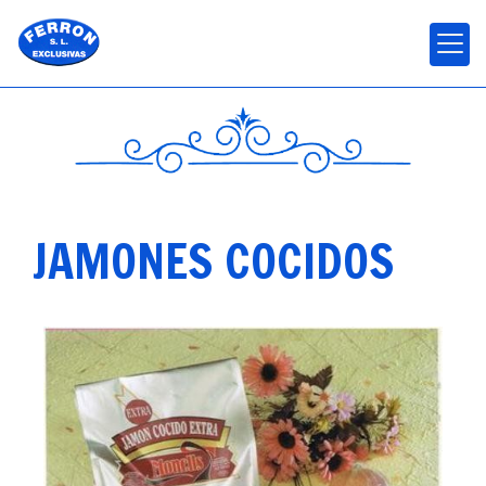
JAMONES COCIDOS