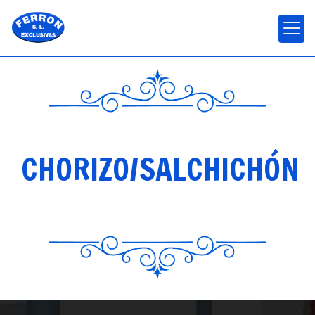
CHORIZO/SALCHICHÓN